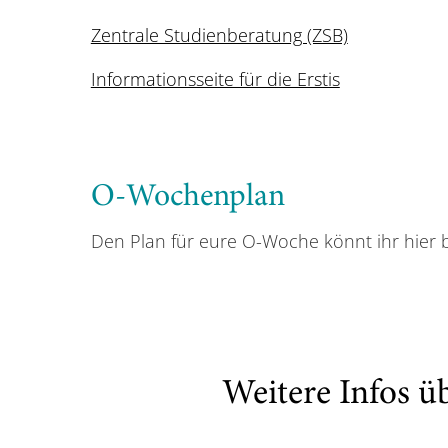
Zentrale Studienberatung (ZSB)
Informationsseite für die Erstis
O-Wochenplan
Den Plan für eure O-Woche könnt ihr hier 
Weitere Infos ü