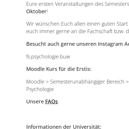
Eure ersten Veranstaltungen des Semeste
Oktober
!
Wir wünschen Euch allen einen guten Start 
euch immer gerne an die Fachschaft bzw. 
Besucht auch gerne unseren Instagram Ac
fs.psychologie.buw
Moodle Kurs für die Erstis:
Moodle > Semesterunabhängiger Bereich > 
Psychologie
Unsere
FAQs
Informationen der Universität: