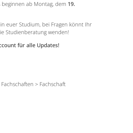
rs beginnen ab Montag, dem
19.
in euer Studium, bei Fragen könnt Ihr
die Studienberatung wenden!
count für alle Updates!
Fachschaften > Fachschaft