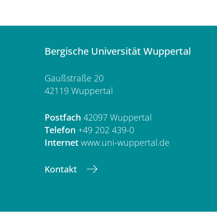
Bergische Universität Wuppertal
Gaußstraße 20
42119 Wuppertal
Postfach
42097 Wuppertal
Telefon
+49 202 439-0
Internet
www.uni-wuppertal.de
Kontakt